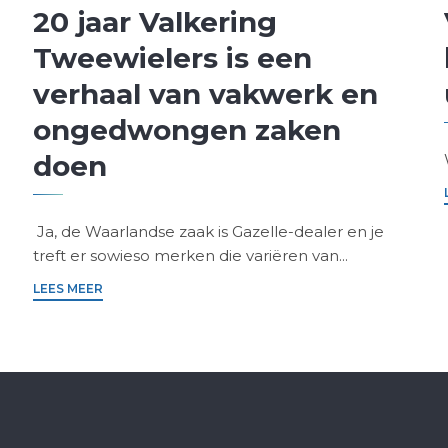
20 jaar Valkering
Tweewielers is een
verhaal van vakwerk en
ongedwongen zaken
doen
Ja, de Waarlandse zaak is Gazelle-dealer en je
treft er sowieso merken die variëren van...
LEES MEER