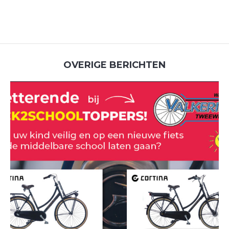
OVERIGE BERICHTEN