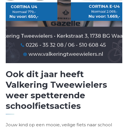
Ook dit jaar heeft
Valkering Tweewielers
weer spetterende
schoolfietsacties
Jouw kind op een mooie, veilige fiets naar school