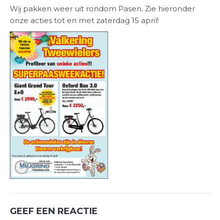
Wij pakken weer uit rondom Pasen. Zie hieronder
onze acties tot en met zaterdag 15 april!
GEEF EEN REACTIE