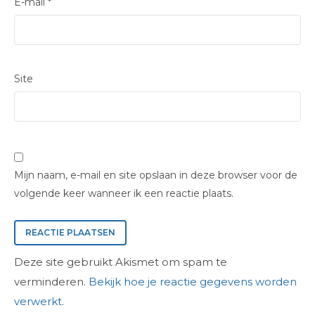
E-mail
*
Site
Mijn naam, e-mail en site opslaan in deze browser voor de
volgende keer wanneer ik een reactie plaats.
Deze site gebruikt Akismet om spam te
verminderen.
Bekijk hoe je reactie gegevens worden
verwerkt
.