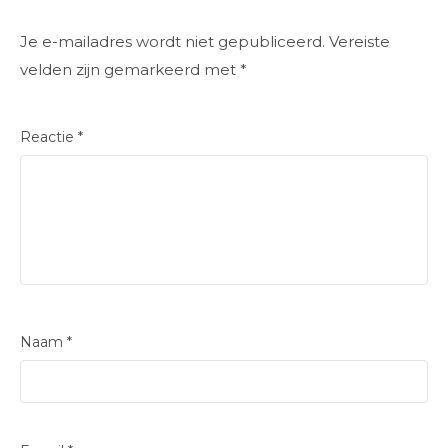
Je e-mailadres wordt niet gepubliceerd.
Vereiste
velden zijn gemarkeerd met
*
Reactie
*
Naam
*