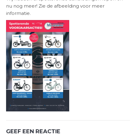
nu nog meer! Zie de afbeelding voor meer
informatie.
GEEF EEN REACTIE