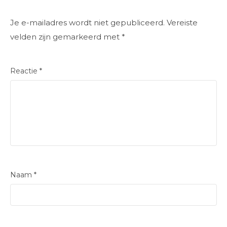
Je e-mailadres wordt niet gepubliceerd.
Vereiste
velden zijn gemarkeerd met
*
Reactie
*
Naam
*