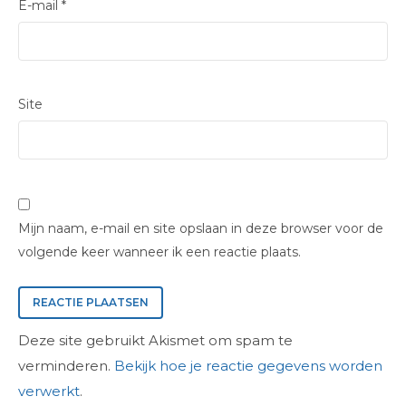
E-mail
*
Site
Mijn naam, e-mail en site opslaan in deze browser voor de
volgende keer wanneer ik een reactie plaats.
Deze site gebruikt Akismet om spam te
verminderen.
Bekijk hoe je reactie gegevens worden
verwerkt
.