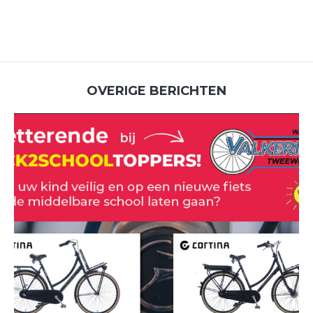
OVERIGE BERICHTEN