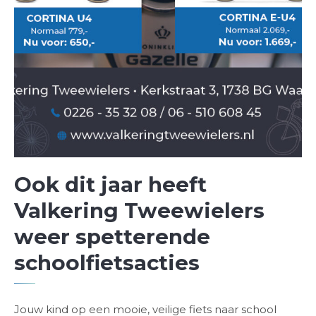
Ook dit jaar heeft
Valkering Tweewielers
weer spetterende
schoolfietsacties
Jouw kind op een mooie, veilige fiets naar school