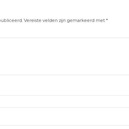
publiceerd.
Vereiste velden zijn gemarkeerd met
*